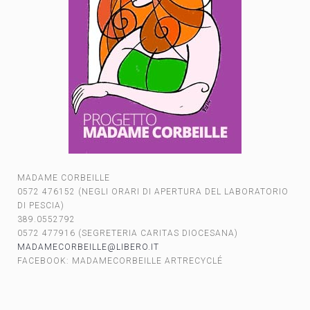
MADAME CORBEILLE
0572 476152 (NEGLI ORARI DI APERTURA DEL LABORATORIO
DI PESCIA)
389.0552792
0572 477916 (SEGRETERIA CARITAS DIOCESANA)
MADAMECORBEILLE@LIBERO.IT
FACEBOOK: MADAMECORBEILLE ARTRECYCLÉ