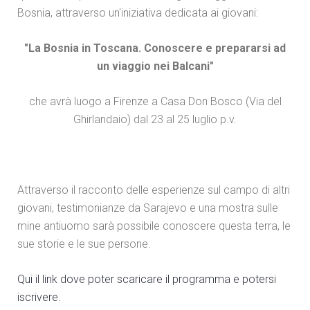
Bosnia, attraverso un'iniziativa dedicata ai giovani:
"La Bosnia in Toscana. Conoscere e prepararsi ad
un viaggio nei Balcani"
che avrà luogo a Firenze a Casa Don Bosco (Via del
Ghirlandaio) dal 23 al 25 luglio p.v.
Attraverso il racconto delle esperienze sul campo di altri
giovani, testimonianze da Sarajevo e una mostra sulle
mine antiuomo sarà possibile conoscere questa terra, le
sue storie e le sue persone.
Qui il link dove poter scaricare il programma e potersi
iscrivere.