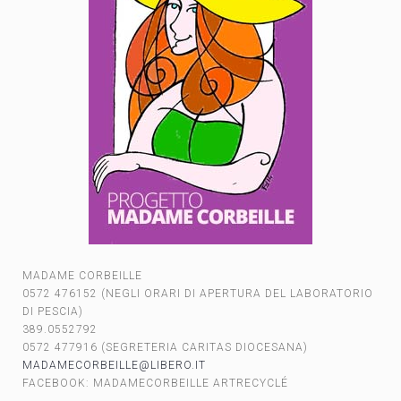
MADAME CORBEILLE
0572 476152 (NEGLI ORARI DI APERTURA DEL LABORATORIO
DI PESCIA)
389.0552792
0572 477916 (SEGRETERIA CARITAS DIOCESANA)
MADAMECORBEILLE@LIBERO.IT
FACEBOOK: MADAMECORBEILLE ARTRECYCLÉ