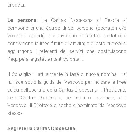
progetti.
Le persone.
La Caritas Diocesana di Pescia si
compone di una équipe di sei persone (operatori e/o
volontari esperti) che lavorano a stretto contatto e
condividono le linee future di attività; a questo nucleo, si
aggiungono i referenti dei servizi, che costituiscono
l’“équipe allargata”, e i tanti volontari.
Il Consiglio – attualmente in fase di nuova nomina – si
riunisce sotto la guida del Vescovo per indicare le linee
guida dell’operato della Caritas Diocesana. Il Presidente
della Caritas Diocesana, per statuto nazionale, è il
Vescovo. Il Direttore è scelto e nominato dal Vescovo
stesso.
Segreteria Caritas Diocesana