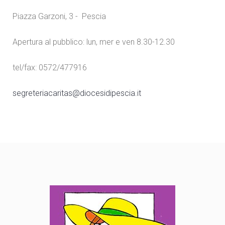
Piazza Garzoni, 3 - Pescia
Apertura al pubblico: lun, mer e ven 8.30-12.30
tel/fax: 0572/477916
segreteriacaritas@diocesidipescia.it