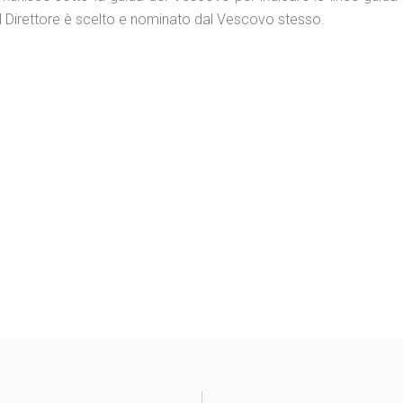
Il Direttore è scelto e nominato dal Vescovo stesso.