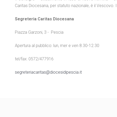
Caritas Diocesana, per statuto nazionale, è il Vescovo. 
Segreteria Caritas Diocesana
Piazza Garzoni, 3 - Pescia
Apertura al pubblico: lun, mer e ven 8.30-12.30
tel/fax: 0572/477916
segreteriacaritas@diocesidipescia.it