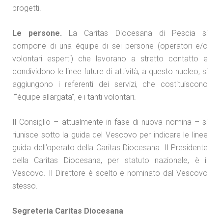
progetti.
Le persone.
La Caritas Diocesana di Pescia si
compone di una équipe di sei persone (operatori e/o
volontari esperti) che lavorano a stretto contatto e
condividono le linee future di attività; a questo nucleo, si
aggiungono i referenti dei servizi, che costituiscono
l’“équipe allargata”, e i tanti volontari.
Il Consiglio – attualmente in fase di nuova nomina – si
riunisce sotto la guida del Vescovo per indicare le linee
guida dell’operato della Caritas Diocesana. Il Presidente
della Caritas Diocesana, per statuto nazionale, è il
Vescovo. Il Direttore è scelto e nominato dal Vescovo
stesso.
Segreteria Caritas Diocesana