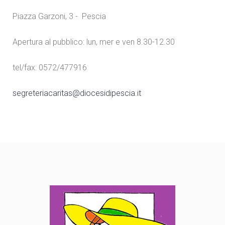
Piazza Garzoni, 3 - Pescia
Apertura al pubblico: lun, mer e ven 8.30-12.30
tel/fax: 0572/477916
segreteriacaritas@diocesidipescia.it