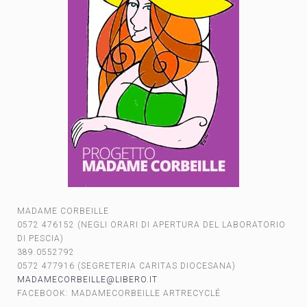
MADAME CORBEILLE
0572 476152 (NEGLI ORARI DI APERTURA DEL LABORATORIO
DI PESCIA)
389.0552792
0572 477916 (SEGRETERIA CARITAS DIOCESANA)
MADAMECORBEILLE@LIBERO.IT
FACEBOOK: MADAMECORBEILLE ARTRECYCLÉ