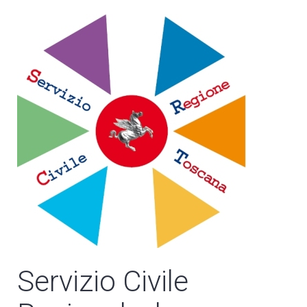
Servizio Civile