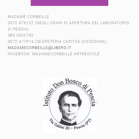
MADAME CORBEILLE
0572 476152 (NEGLI ORARI DI APERTURA DEL LABORATORIO
DI PESCIA)
389.0552792
0572 477916 (SEGRETERIA CARITAS DIOCESANA)
MADAMECORBEILLE@LIBERO.IT
FACEBOOK: MADAMECORBEILLE ARTRECYCLÉ