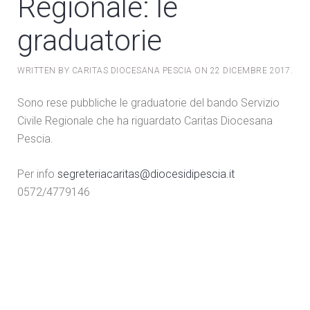
Regionale: le
graduatorie
WRITTEN BY CARITAS DIOCESANA PESCIA ON
22 DICEMBRE 2017
.
Sono rese pubbliche le graduatorie del bando Servizio
Civile Regionale che ha riguardato Caritas Diocesana
Pescia.
Per info
segreteriacaritas@diocesidipescia.it
0572/4779146