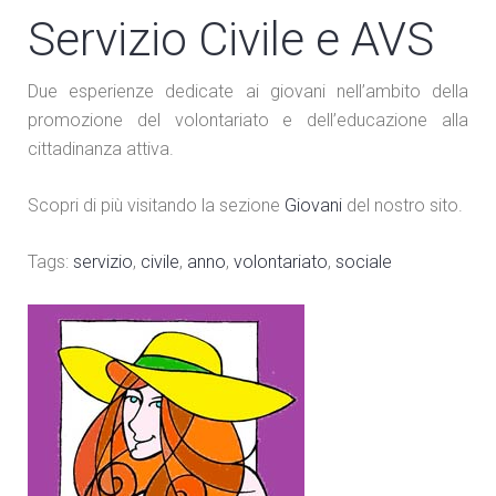
Servizio Civile e AVS
Due esperienze dedicate ai giovani nell’ambito della
promozione del volontariato e dell’educazione alla
cittadinanza attiva.
Scopri di più visitando la sezione
Giovani
del nostro sito.
Tags:
servizio
,
civile
,
anno
,
volontariato
,
sociale