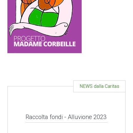
NEWS dalla Caritas
Raccolta fondi - Alluvione 2023