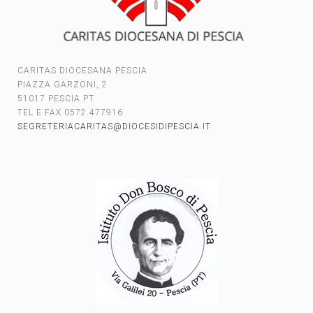
CARITAS DIOCESANA PESCIA
PIAZZA GARZONI, 2
51017 PESCIA PT
TEL E FAX 0572.477916
SEGRETERIACARITAS@DIOCESIDIPESCIA.IT