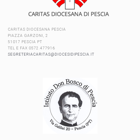
CARITAS DIOCESANA PESCIA
PIAZZA GARZONI, 2
51017 PESCIA PT
TEL E FAX 0572.477916
SEGRETERIACARITAS@DIOCESIDIPESCIA.IT