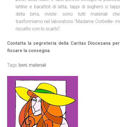
lattine e barattoli di latta, tappi di sughero o tappi
della birra, riviste: sono tutti materiali che
trasformiamo nel laboratorio “Madame Corbeille- mi
riscatto con lo scarto”.
Contatta la segreteria della Caritas Diocesana per
fissare la consegna.
Tags:
beni
,
materiali