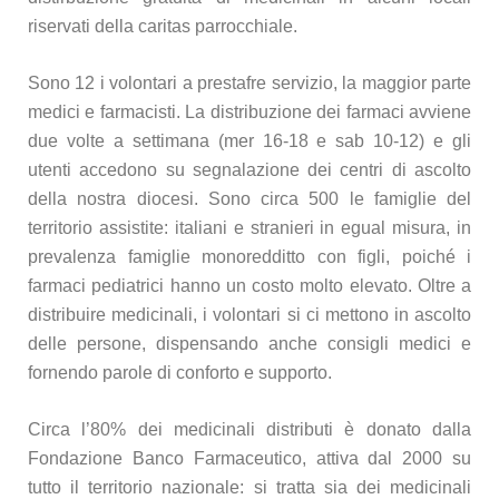
riservati della caritas parrocchiale.
Sono 12 i volontari a prestafre servizio, la maggior parte
medici e farmacisti. La distribuzione dei farmaci avviene
due volte a settimana (mer 16-18 e sab 10-12) e gli
utenti accedono su segnalazione dei centri di ascolto
della nostra diocesi. Sono circa 500 le famiglie del
territorio assistite: italiani e stranieri in egual misura, in
prevalenza famiglie monoredditto con figli, poiché i
farmaci pediatrici hanno un costo molto elevato. Oltre a
distribuire medicinali, i volontari si ci mettono in ascolto
delle persone, dispensando anche consigli medici e
fornendo parole di conforto e supporto.
Circa l’80% dei medicinali distributi è donato dalla
Fondazione Banco Farmaceutico, attiva dal 2000 su
tutto il territorio nazionale: si tratta sia dei medicinali