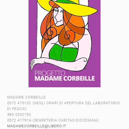
MADAME CORBEILLE
0572 476152 (NEGLI ORARI DI APERTURA DEL LABORATORIO
DI PESCIA)
389.0552792
0572 477916 (SEGRETERIA CARITAS DIOCESANA)
MADAMECORBEILLE@LIBERO.IT