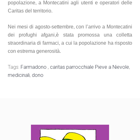
popolazione, a Montecatini agli utenti e operatori delle
Caritas del territorio.
Nei mesi di agosto-settembre, con l’arrivo a Montecatini
dei profughi afgani,è stata promossa una colletta
straordinaria di farmaci, a cui la popolazione ha risposto
con estrema generosità.
Tags:
Farmadono
,
caritas parrocchiale Pieve a Nievole
,
medicinali
,
dono