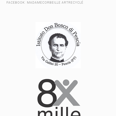
FACEBOOK: MADAMECORBEILLE ARTRECYCLÉ