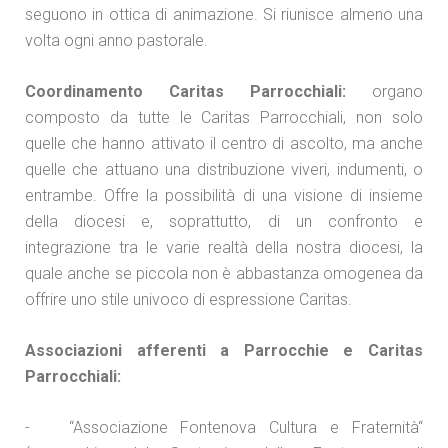
seguono in ottica di animazione. Si riunisce almeno una
volta ogni anno pastorale.
Coordinamento Caritas Parrocchiali:
organo
composto da tutte le Caritas Parrocchiali, non solo
quelle che hanno attivato il centro di ascolto, ma anche
quelle che attuano una distribuzione viveri, indumenti, o
entrambe. Offre la possibilità di una visione di insieme
della diocesi e, soprattutto, di un confronto e
integrazione tra le varie realtà della nostra diocesi, la
quale anche se piccola non è abbastanza omogenea da
offrire uno stile univoco di espressione Caritas.
Associazioni afferenti a Parrocchie e Caritas
Parrocchiali:
- “Associazione Fontenova Cultura e Fraternità“