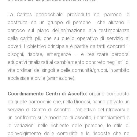
La Caritas parrocchiale, presieduta dal parroco, è
costituita da un gruppo di persone che aiutano il
parroco sul piano dell'animazione alla testimonianza
della carità più che su quello operativo di servizio ai
poveri. L’obiettivo principale è partire da fatti concreti –
bisogni, risorse, emergenze – e realizzare percorsi
educativi finalizzati al cambiamento concreto negli stili di
vita ordinari dei singoli e delle comunità/gruppi, in ambito
ecclesiale e civile (animazione).
Coordinamento Centri di Ascolto:
organo composto
da quelle parrocchie che, nella Diocesi, hanno attivato un
servizio di Centro di Ascolto. L’obiettivo del ritrovarsi è
un confronto sulle modalità di ascolto, i cambiamenti e
le variazioni nelle richieste delle persone, lo stile di
coinvolgimento delle comunità e le risposte che ne