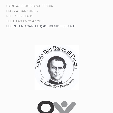
CARITAS DIOCESANA PESCIA
PIAZZA GARZONI, 2
51017 PESCIA PT
TEL E FAX 0572.477916
SEGRETERIACARITAS@DIOCESIDIPESCIA.IT