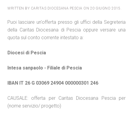
WRITTEN BY CARITAS DIOCESANA PESCIA ON
20 GIUGNO 2015
.
Puoi lasciare un'offerta presso gli uffici della Segreteria
della Caritas Diocesana di Pescia oppure versare una
quota sul conto corrente intestato a:
Diocesi di Pescia
Intesa sanpaolo - Filiale di Pescia
IBAN IT 26 G 03069 24904 000000301 246
CAUSALE:
offerta per Caritas Diocesana Pescia per
(nome servizio/ progetto)