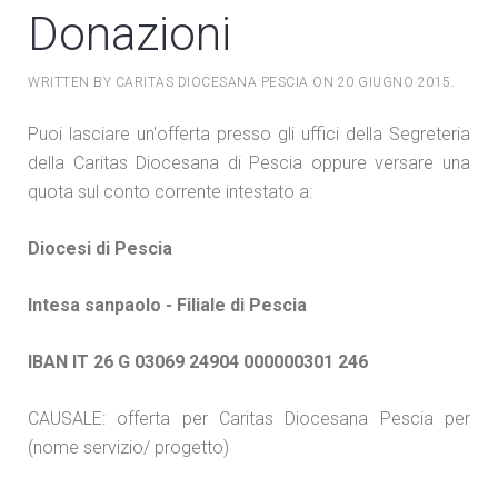
Donazioni
WRITTEN BY CARITAS DIOCESANA PESCIA ON
20 GIUGNO 2015
.
Puoi lasciare un'offerta presso gli uffici della Segreteria
della Caritas Diocesana di Pescia oppure versare una
quota sul conto corrente intestato a:
Diocesi di Pescia
Intesa sanpaolo - Filiale di Pescia
IBAN IT 26 G 03069 24904 000000301 246
CAUSALE:
offerta per Caritas Diocesana Pescia per
(nome servizio/ progetto)