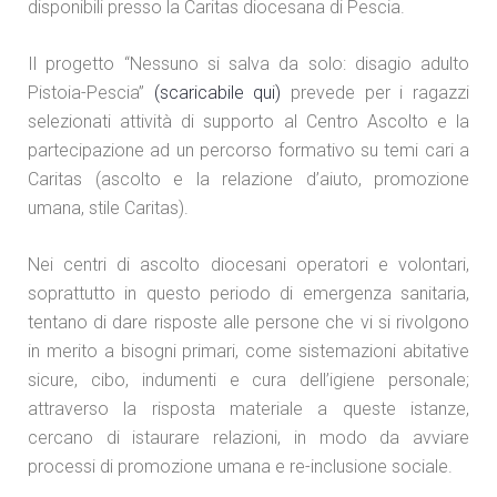
disponibili presso la Caritas diocesana di Pescia.
Il progetto “Nessuno si salva da solo: disagio adulto
Pistoia-Pescia”
(scaricabile qui)
prevede per i ragazzi
selezionati attività di supporto al Centro Ascolto e la
partecipazione ad
un percorso formativo su temi cari a
Caritas (ascolto e la relazione d’aiuto, promozione
umana, stile Caritas).
Nei centri di ascolto diocesani operatori e volontari,
soprattutto in questo periodo di emergenza sanitaria,
tentano di dare risposte alle persone che vi si rivolgono
in merito a bisogni primari, come sistemazioni abitative
sicure, cibo, indumenti e cura dell’igiene personale;
attraverso la risposta materiale a queste istanze,
cercano di istaurare relazioni, in modo da avviare
processi di promozione umana e re-inclusione sociale.