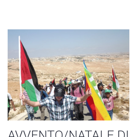
AVVENTO/NATALE DI