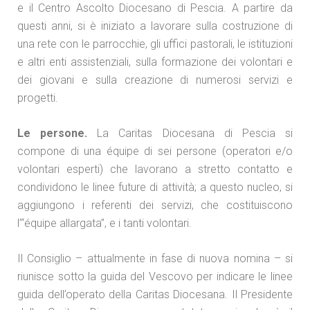
e il Centro Ascolto Diocesano di Pescia. A partire da
questi anni, si è iniziato a lavorare sulla costruzione di
una rete con le parrocchie, gli uffici pastorali, le istituzioni
e altri enti assistenziali, sulla formazione dei volontari e
dei giovani e sulla creazione di numerosi servizi e
progetti.
Le persone.
La Caritas Diocesana di Pescia si
compone di una équipe di sei persone (operatori e/o
volontari esperti) che lavorano a stretto contatto e
condividono le linee future di attività; a questo nucleo, si
aggiungono i referenti dei servizi, che costituiscono
l’“équipe allargata”, e i tanti volontari.
Il Consiglio – attualmente in fase di nuova nomina – si
riunisce sotto la guida del Vescovo per indicare le linee
guida dell’operato della Caritas Diocesana. Il Presidente