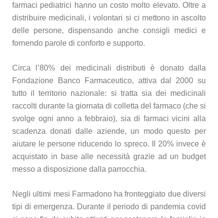
farmaci pediatrici hanno un costo molto elevato. Oltre a
distribuire medicinali, i volontari si ci mettono in ascolto
delle persone, dispensando anche consigli medici e
fornendo parole di conforto e supporto.
Circa l’80% dei medicinali distributi è donato dalla
Fondazione Banco Farmaceutico, attiva dal 2000 su
tutto il territorio nazionale: si tratta sia dei medicinali
raccolti durante la giornata di colletta del farmaco (che si
svolge ogni anno a febbraio), sia di farmaci vicini alla
scadenza donati dalle aziende, un modo questo per
aiutare le persone riducendo lo spreco. Il 20% invece è
acquistato in base alle necessità grazie ad un budget
messo a disposizione dalla parrocchia.
Negli ultimi mesi Farmadono ha fronteggiato due diversi
tipi di emergenza. Durante il periodo di pandemia covid