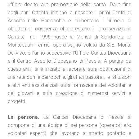
ufficio dedito alla promozione della carità. Dalla fine
degli anni Ottanta iniziano a nascere i primi Centri di
Ascolto nelle Parrocchie e aumentano il numero di
obiettori di coscienza che prestano il loro servizio in
Caritas; nel 1996 nasce la Mensa di Solidarietà di
Montecatini Terme, opera-segno voluta da S.E. Mons.
De Vivo, e l’anno successivo l’Ufficio Caritas Diocesana
e il Centro Ascolto Diocesano di Pescia. A partire da
questi anni, si è iniziato a lavorare sulla costruzione di
una rete con le parrocchie, gli uffici pastorali, le istituzioni
e altri enti assistenziali, sulla formazione dei volontari e
dei giovani e sulla creazione di numerosi servizi e
progetti.
Le persone.
La Caritas Diocesana di Pescia si
compone di una équipe di sei persone (operatori e/o
volontari esperti) che lavorano a stretto contatto e