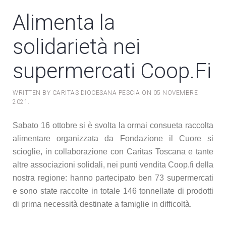
Alimenta la
solidarietà nei
supermercati Coop.Fi
WRITTEN BY CARITAS DIOCESANA PESCIA ON
05 NOVEMBRE
2021
.
Sabato 16 ottobre si è svolta la ormai consueta raccolta
alimentare organizzata da Fondazione il Cuore si
scioglie, in collaborazione con Caritas Toscana e tante
altre associazioni solidali, nei punti vendita Coop.fi della
nostra regione: hanno partecipato ben 73 supermercati
e sono state raccolte in totale 146 tonnellate di prodotti
di prima necessità destinate a famiglie in difficoltà.