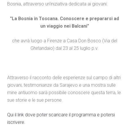
Bosnia, attraverso un'iniziativa dedicata ai giovani:
"La Bosnia in Toscana. Conoscere e prepararsi ad
un viaggio nei Balcani"
che avrà luogo a Firenze a Casa Don Bosco (Via del
Ghirlandaio) dal 23 al 25 luglio p.v.
Attraverso il racconto delle esperienze sul campo di altri
giovani, testimonianze da Sarajevo e una mostra sulle
mine antiuomo sarà possibile conoscere questa terra, le
sue storie e le sue persone.
Qui il link dove poter scaricare il programma e potersi
iscrivere.