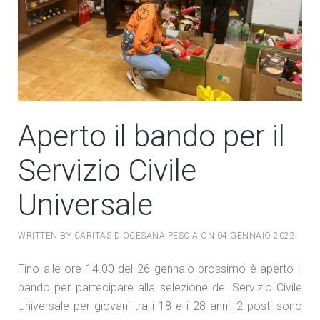
Aperto il bando per il
Servizio Civile
Universale
WRITTEN BY CARITAS DIOCESANA PESCIA ON
04 GENNAIO 2022
.
Fino alle ore 14.00 del 26 gennaio prossimo è aperto il
bando per partecipare alla selezione del Servizio Civile
Universale per giovani tra i 18 e i 28 anni: 2 posti sono