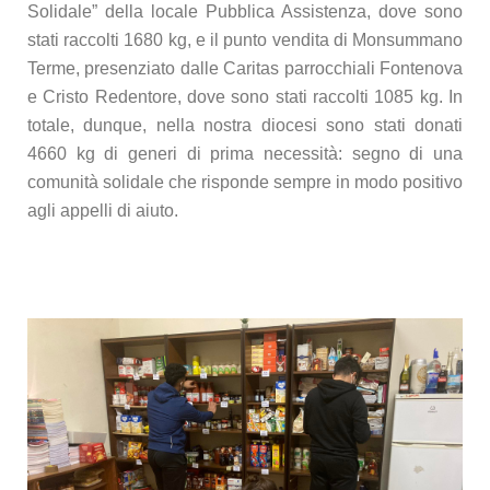
Solidale” della locale Pubblica Assistenza, dove sono
stati raccolti 1680 kg, e il punto vendita di Monsummano
Terme, presenziato dalle Caritas parrocchiali Fontenova
e Cristo Redentore, dove sono stati raccolti 1085 kg. In
totale, dunque, nella nostra diocesi sono stati donati
4660 kg di generi di prima necessità: segno di una
comunità solidale che risponde sempre in modo positivo
agli appelli di aiuto.