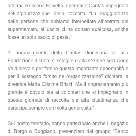
afferma Rossana Falvella, operatrice Caritas impegnata
nell’organizzazione della raccolta “La maggioranza
delle persone che abbiamo interpellato all’entrata del
supermercato, all’uscita ci ha donato qualcosa, anche
fosse un solo pacco di pasta.”
“Il ringraziamento della Caritas diocesana va alla
Fondazione il cuore si scioglie e alla sezione soci Coop
Valdinievole per fornire questa importante opportunità e
per il sostegno fornito nell’organizzazione” dichiara la
direttrice Maria Cristina Brizzi “Ma il ringraziamento più
grande è dovuto sia ai volontari che si impegnano in
queste giornate di raccolta sia alla cittadinanza che
partecipa sempre con molta generosità.”
Sul nostro territorio, hanno partecipato anche il negozio
di Borgo a Buggiano, presenziato dal gruppo “Banco