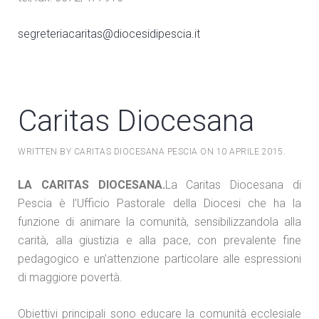
segreteriacaritas@diocesidipescia.it
Caritas Diocesana
WRITTEN BY CARITAS DIOCESANA PESCIA ON
10 APRILE 2015
.
LA CARITAS DIOCESANA.
La Caritas Diocesana di
Pescia è l’Ufficio Pastorale della Diocesi che ha la
funzione di animare la comunità, sensibilizzandola alla
carità, alla giustizia e alla pace, con prevalente fine
pedagogico e un’attenzione particolare alle espressioni
di maggiore povertà.
Obiettivi principali sono educare la comunità ecclesiale