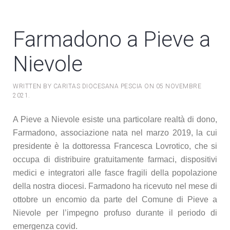
Farmadono a Pieve a
Nievole
WRITTEN BY CARITAS DIOCESANA PESCIA ON
05 NOVEMBRE
2021
.
A Pieve a Nievole esiste una particolare realtà di dono,
Farmadono, associazione nata nel marzo 2019, la cui
presidente è la dottoressa Francesca Lovrotico, che si
occupa di distribuire gratuitamente farmaci, dispositivi
medici e integratori alle fasce fragili della popolazione
della nostra diocesi. Farmadono ha ricevuto nel mese di
ottobre un encomio da parte del Comune di Pieve a
Nievole per l’impegno profuso durante il periodo di
emergenza covid.