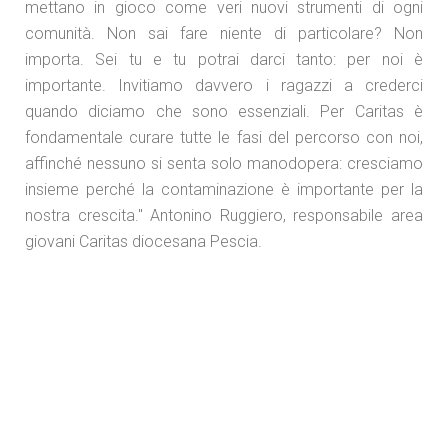
mettano in gioco come veri nuovi strumenti di ogni
comunità. Non sai fare niente di particolare? Non
importa. Sei tu e tu potrai darci tanto: per noi è
importante. Invitiamo davvero i ragazzi a crederci
quando diciamo che sono essenziali. Per Caritas è
fondamentale curare tutte le fasi del percorso con noi,
affinché nessuno si senta solo manodopera: cresciamo
insieme perché la contaminazione è importante per la
nostra crescita." Antonino Ruggiero, responsabile area
giovani Caritas diocesana Pescia.