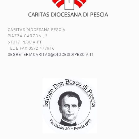
CARITAS DIOCESANA PESCIA
PIAZZA GARZONI, 2
51017 PESCIA PT
TEL E FAX 0572.477916
SEGRETERIACARITAS@DIOCESIDIPESCIA.IT