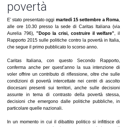
povertà
E' stato presentato oggi
martedì 15 settembre a Roma
,
alle ore 10.30 presso la sede di Caritas Italiana (via
Aurelia 796),
"Dopo la crisi, costruire il welfare"
, il
Rapporto 2015 sulle politiche contro la povertà in Italia,
che segue il primo pubblicato lo scorso anno.
Caritas Italiana, con questo Secondo Rapporto,
conferma anche per quest’anno la sua intenzione di
voler offrire un contributo di riflessione, oltre che sulle
condizioni di povertà intercettate nei centri di ascolto
diocesani presenti sui territori, anche sulle decisioni
assunte in tema di contrasto della povertà stessa,
decisioni che emergono dalle politiche pubbliche, in
particolare quelle nazionali.
In un momento in cui il dibattito politico si infittisce di