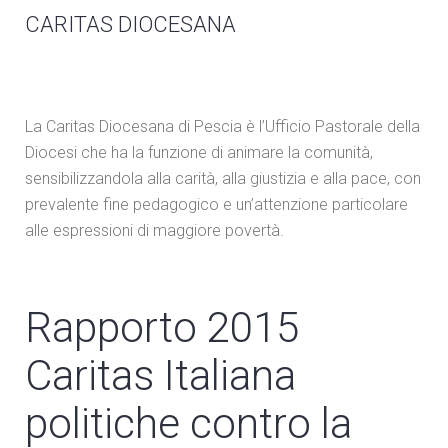
CARITAS DIOCESANA
La Caritas Diocesana di Pescia è l’Ufficio Pastorale della
Diocesi che ha la funzione di animare la comunità,
sensibilizzandola alla carità, alla giustizia e alla pace, con
prevalente fine pedagogico e un’attenzione particolare
alle espressioni di maggiore povertà.
Rapporto 2015
Caritas Italiana
politiche contro la