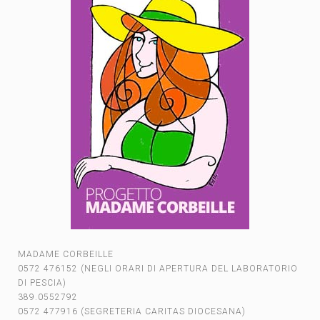
MADAME CORBEILLE
0572 476152 (NEGLI ORARI DI APERTURA DEL LABORATORIO
DI PESCIA)
389.0552792
0572 477916 (SEGRETERIA CARITAS DIOCESANA)