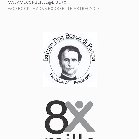
MADAMECORBEILLE@LIBERO.IT
FACEBOOK: MADAMECORBEILLE ARTRECYCLÉ