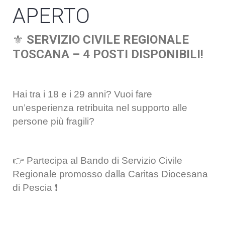
APERTO
⚜️
SERVIZIO CIVILE REGIONALE
TOSCANA – 4 POSTI DISPONIBILI!
Hai tra i 18 e i 29 anni? Vuoi fare
un’esperienza retribuita nel supporto alle
persone più fragili?
👉 Partecipa al Bando di Servizio Civile
Regionale promosso dalla Caritas Diocesana
di Pescia ❗