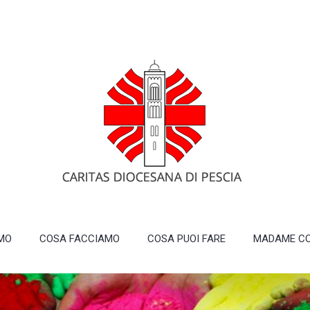
AMO
COSA FACCIAMO
COSA PUOI FARE
MADAME CO