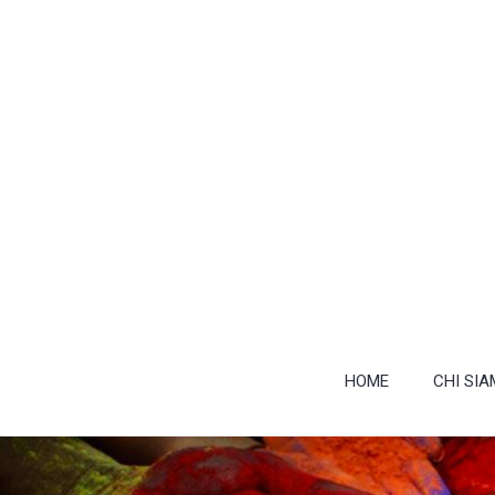
HOME
CHI SI