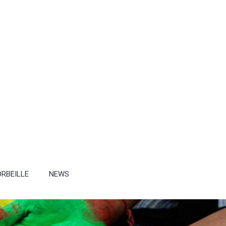
RBEILLE
NEWS