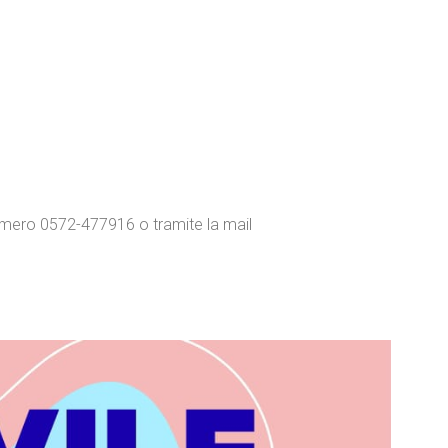
mero 0572-477916 o tramite la mail