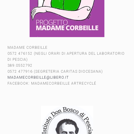
MADAME CORBEILLE
0572 476152 (NEGLI ORARI DI APERTURA DEL LABORATORIO
DI PESCIA)
389.0552792
0572 477916 (SEGRETERIA CARITAS DIOCESANA)
MADAMECORBEILLE@LIBERO.IT
FACEBOOK: MADAMECORBEILLE ARTRECYCLÉ