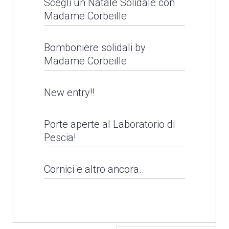
Scegli un Natale Solidale con
Madame Corbeille
Bomboniere solidali by
Madame Corbeille
New entry!!
Porte aperte al Laboratorio di
Pescia!
Cornici e altro ancora..
Bomboniere solidali by
Madame Corbeille