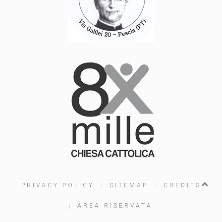
PRIVACY POLICY
SITEMAP
CREDITS
AREA RISERVATA