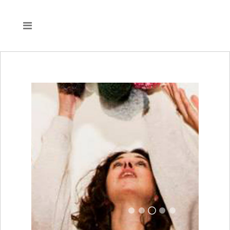
Papa Francesco