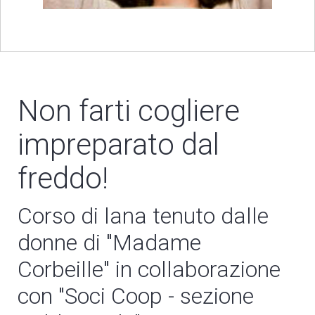
Non farti cogliere
impreparato dal
freddo!
Corso di lana tenuto dalle
donne di "Madame
Corbeille" in collaborazione
con "Soci Coop - sezione