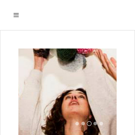
Papa Francesco