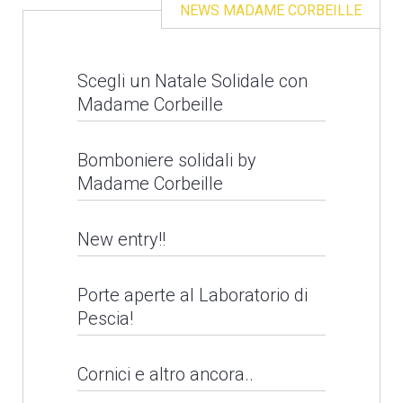
NEWS MADAME CORBEILLE
Scegli un Natale Solidale con
Madame Corbeille
Bomboniere solidali by
Madame Corbeille
New entry!!
Porte aperte al Laboratorio di
Pescia!
Cornici e altro ancora..