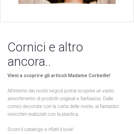
Cornici e altro
ancora..
Vieni a scoprire gli articoli Madame Corbeille!
All'interno dei nostri negozi potrai scoprire un vasto
assortimento di prodotti originali e fantasiosi. Dalle
cornici decorate con la carta delle riviste, ai fantastici
orecchini realizzati con la plastica.
Scorri il catalogo e rifatti il look!