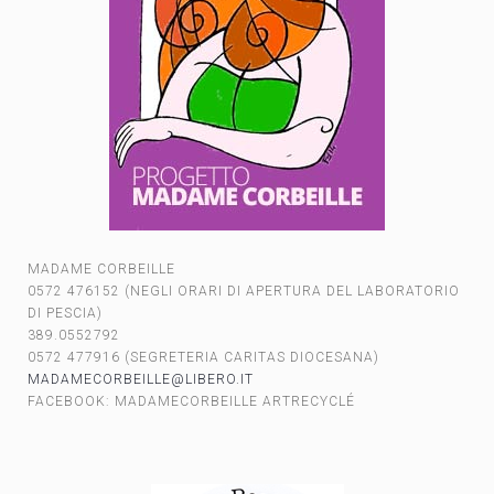
MADAME CORBEILLE
0572 476152 (NEGLI ORARI DI APERTURA DEL LABORATORIO
DI PESCIA)
389.0552792
0572 477916 (SEGRETERIA CARITAS DIOCESANA)
MADAMECORBEILLE@LIBERO.IT
FACEBOOK: MADAMECORBEILLE ARTRECYCLÉ