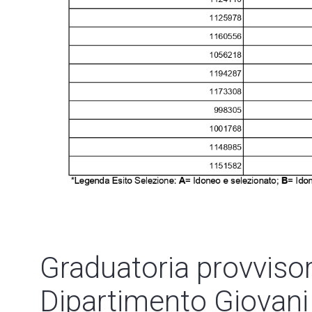
Graduatoria provvisor
Dipartimento Giovani 