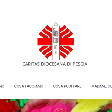
AMO
COSA FACCIAMO
COSA PUOI FARE
MADAME CO