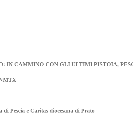
 IN CAMMINO CON GLI ULTIMI PISTOIA, PES
1NMTX
 di Pescia e Caritas diocesana di Prato