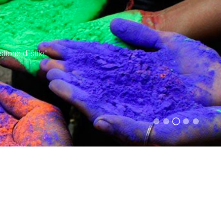
tione di stile"