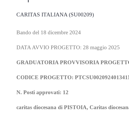
CARITAS ITALIANA (SU00209)
Bando del 18 dicembre 2024
DATA AVVIO PROGETTO: 28 maggio 2025
GRADUATORIA PROVVISORIA PROGETTO:
CODICE PROGETTO: PTCSU00209240134
N. Posti approvati: 12
caritas diocesana di PISTOIA, Caritas diocesana