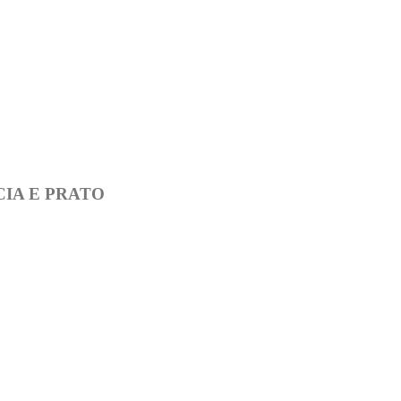
CIA E PRATO