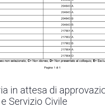
ia in attesa di approvazi
e Servizio Civile