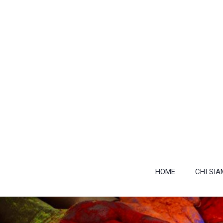
HOME
CHI SI