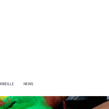
RBEILLE
NEWS