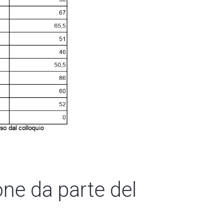
one da parte del