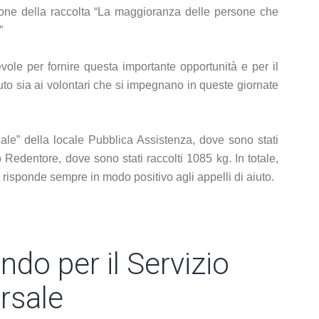
zione della raccolta “La maggioranza delle persone che
”
vole per fornire questa importante opportunità e per il
vuto sia ai volontari che si impegnano in queste giornate
ale” della locale Pubblica Assistenza, dove sono stati
Redentore, dove sono stati raccolti 1085 kg. In totale,
 risponde sempre in modo positivo agli appelli di aiuto.
ndo per il Servizio
ersale