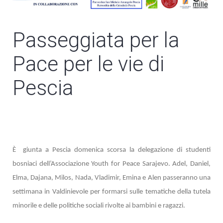
Passeggiata per la
Pace per le vie di
Pescia
È
giunta a Pescia domenica scorsa la delegazione di studenti
bosniaci dell’Associazione Youth for Peace Sarajevo. Adel, Daniel,
Elma, Dajana, Milos, Nada, Vladimir, Emina e Alen passeranno una
settimana in Valdinievole per formarsi sulle tematiche della tutela
minorile e delle politiche sociali rivolte ai bambini e ragazzi.