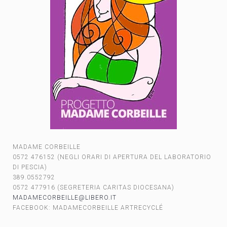
MADAME CORBEILLE
0572 476152 (NEGLI ORARI DI APERTURA DEL LABORATORIO
DI PESCIA)
389.0552792
0572 477916 (SEGRETERIA CARITAS DIOCESANA)
MADAMECORBEILLE@LIBERO.IT
FACEBOOK: MADAMECORBEILLE ARTRECYCLÉ