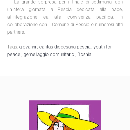
La grande sorpresa per il finale di settimana, con
un'intera giornata a Pescia dedicata alla pace,
all'integrazione ea alla convivenza pacifica, in
collaborazione con il Comune di Pescia e numerosi altri
partners.
Tags:
giovanni
,
caritas diocesana pescia;
,
youth for
peace
,
gemellaggio comunitario
,
Bosnia