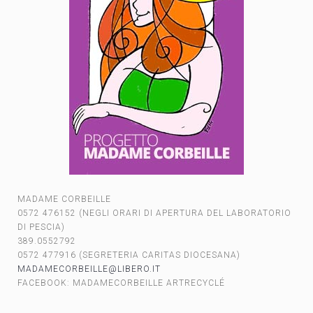
MADAME CORBEILLE
0572 476152 (NEGLI ORARI DI APERTURA DEL LABORATORIO
DI PESCIA)
389.0552792
0572 477916 (SEGRETERIA CARITAS DIOCESANA)
MADAMECORBEILLE@LIBERO.IT
FACEBOOK: MADAMECORBEILLE ARTRECYCLÉ