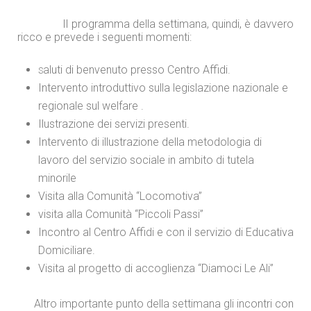
Il programma della settimana, quindi, è davvero
ricco e prevede i seguenti momenti:
aluti di benvenuto presso Centro Affidi.
S
Intervento introduttivo sulla legislazione nazionale e
regionale sul welfare .
Ilustrazione dei servizi presenti.
Intervento di illustrazione della metodologia di
lavoro del servizio sociale in ambito di tutela
minorile
Visita alla Comunità “Locomotiva”
visita alla Comunità “Piccoli Passi”
Incontro al Centro Affidi e con il servizio di Educativa
Domiciliare.
Visita al progetto di accoglienza “Diamoci Le Ali”
Altro importante punto della settimana gli incontri con