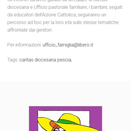
diocesana e Ufficio pastorale familiare; i bambini, seguiti
da educatori dell'Azione Cattolica, seguiranno un
percorso ad hoc per la loro età sulle stesse tematiche
affrontate dai genitori.
Per informazioni:
ufficio_famiglia@libero.it
Tags:
caritas diocesana pescia;