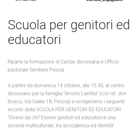
Scuola per genitori ed
educatori
Riparte la formazione di Caritas diocesana e Ufficio
pastorale familiare Pescia.
A partire da domenica 14 ottobre, alle 15.30, al centro
diocesano per la famiglia "Amoris Laetitia" (c/o Ist. don
Bosco, Via Galilei 18, Pescia) si svolgeranno i seguenti
incontri della SCUOLA PER GENITORI ED EDUCATORI
"Diversi da chi? Essere genitori ed educatori in una
società multiculturale, tra accoglienza ed identità"