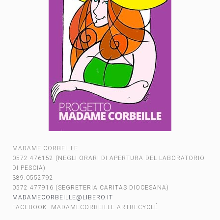
MADAME CORBEILLE
0572 476152 (NEGLI ORARI DI APERTURA DEL LABORATORIO
DI PESCIA)
389.0552792
0572 477916 (SEGRETERIA CARITAS DIOCESANA)
MADAMECORBEILLE@LIBERO.IT
FACEBOOK: MADAMECORBEILLE ARTRECYCLÉ